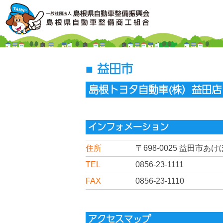
益田市
島根トヨタ自動車(株）益田店
インフォメーション
住所
〒698-0025
益田市あけぼ
TEL
0856-23-1111
FAX
0856-23-1110
アクセスマップ