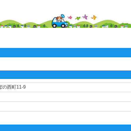
の西町11-9