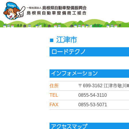
江津市
ロードテクノ
インフォメーション
住所
〒699-3162
江津市敬川町2
TEL
0855-54-3110
FAX
0855-53-5071
アクセスマップ