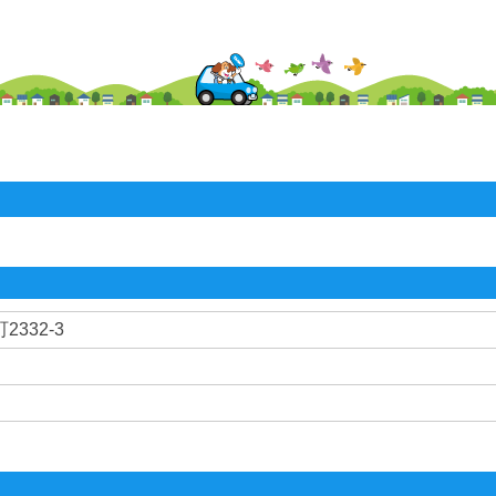
332-3