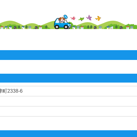
2338-6