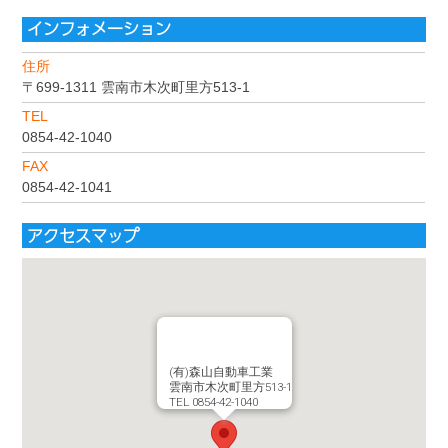
インフォメーション
住所
〒699-1311
雲南市木次町里方513-1
TEL
0854-42-1040
FAX
0854-42-1041
アクセスマップ
(有)森山自動車工業
雲南市木次町里方513-1
TEL 0854-42-1040