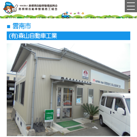
雲南市
(有)森山自動車工業