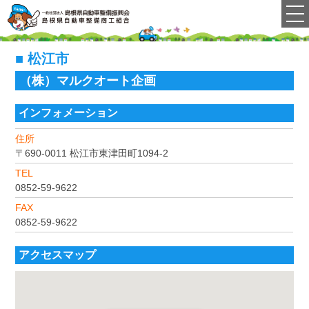
松江市
（株）マルクオート企画
インフォメーション
住所
〒690-0011
松江市東津田町1094-2
TEL
0852-59-9622
FAX
0852-59-9622
アクセスマップ