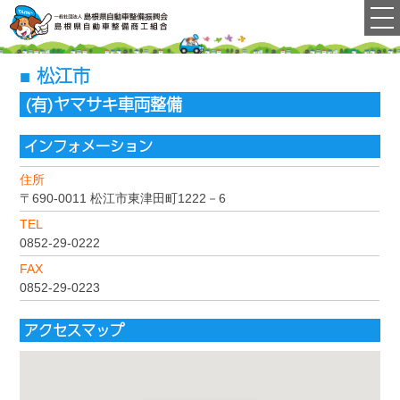
松江市
(有)ヤマサキ車両整備
インフォメーション
住所
〒690-0011
松江市東津田町1222－6
TEL
0852-29-0222
FAX
0852-29-0223
アクセスマップ