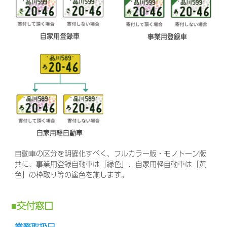
自家用登録車
事業用登録車
自家用軽自動車
自動車の区分を明確化すべく、フルカラー版・モノトーン版
共に、事業用登録自動車は「緑色」、自家用軽自動車は「黄
色」の枠取り等の塗色を施します。
交付窓口
業務取扱日