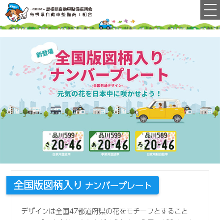
全国版図柄入り
デザインは全国47都道府県の花をモチーフとすること