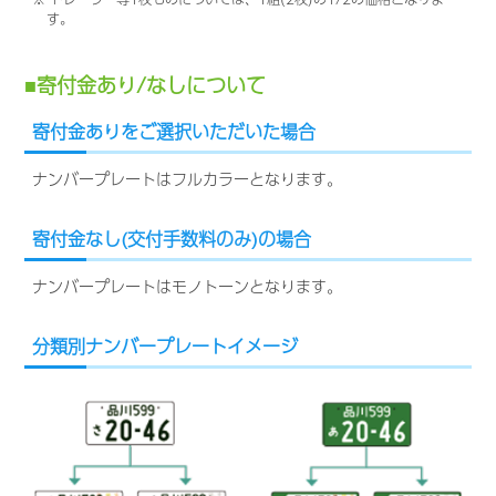
す。
寄付金あり/なしについて
寄付金ありをご選択いただいた場合
ナンバープレートはフルカラーとなります。
寄付金なし(交付手数料のみ)の場合
ナンバープレートはモノトーンとなります。
分類別ナンバープレートイメージ