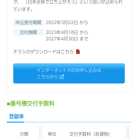
で、 「日本全体で立ち上がろう」という思いが込められ
ています。
申込受付期間
2022年3月22日 から
交付期間
2023年4月18日 から
2027年4月30日 まで
チラシのダウンロードはこちら
インターネットでのお申し込みは
こちらから
番号標交付手数料
登録車
分類
単位
交付手数料（非課税）