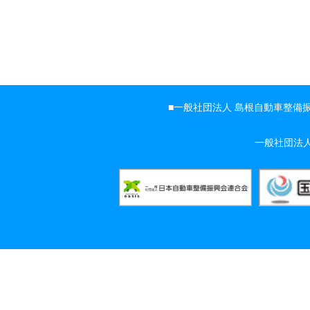
一般社団法人 島根自動車整備
一般社団法