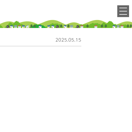
2025.05.15