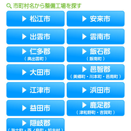
市町村名から整備工場を探す