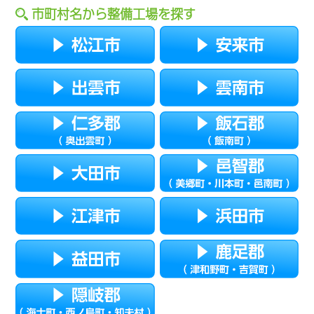
市町村名から整備工場を探す